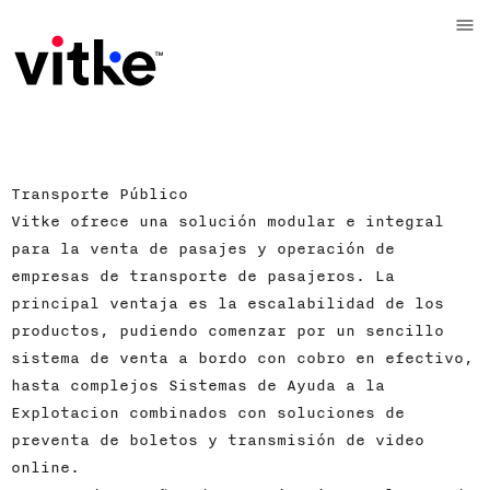
Transporte Público
Vitke ofrece una solución modular e integral
para la venta de pasajes y operación de
empresas de transporte de pasajeros. La
principal ventaja es la escalabilidad de los
productos, pudiendo comenzar por un sencillo
sistema de venta a bordo con cobro en efectivo,
hasta complejos Sistemas de Ayuda a la
Explotacion combinados con soluciones de
preventa de boletos y transmisión de video
online.