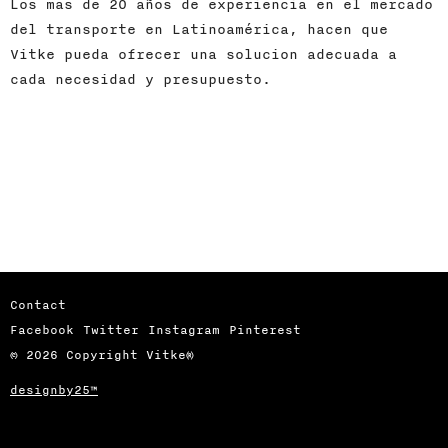
Los mas de 20 años de experiencia en el mercado
del transporte en Latinoamérica, hacen que
Vitke pueda ofrecer una solucion adecuada a
cada necesidad y presupuesto.
Contact
Facebook
Twitter
Instagram
Pinterest
© 2026 Copyright Vitke®
designby25™