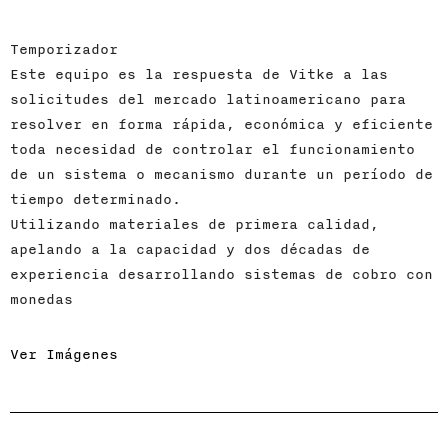
Temporizador
Este equipo es la respuesta de Vitke a las
solicitudes del mercado latinoamericano para
resolver en forma rápida, económica y eficiente
toda necesidad de controlar el funcionamiento
de un sistema o mecanismo durante un período de
tiempo determinado.
Utilizando materiales de primera calidad,
apelando a la capacidad y dos décadas de
experiencia desarrollando sistemas de cobro con
monedas
Ver Imágenes