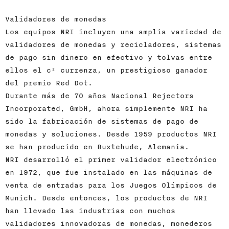
Validadores de monedas
Los equipos NRI incluyen una amplia variedad de
validadores de monedas y recicladores, sistemas
de pago sin dinero en efectivo y tolvas entre
ellos el c² currenza, un prestigioso ganador
del premio Red Dot.
Durante más de 70 años Nacional Rejectors
Incorporated, GmbH, ahora simplemente NRI ha
sido la fabricación de sistemas de pago de
monedas y soluciones. Desde 1959 productos NRI
se han producido en Buxtehude, Alemania.
NRI desarrolló el primer validador electrónico
en 1972, que fue instalado en las máquinas de
venta de entradas para los Juegos Olímpicos de
Munich. Desde entonces, los productos de NRI
han llevado las industrias con muchos
validadores innovadoras de monedas, monederos