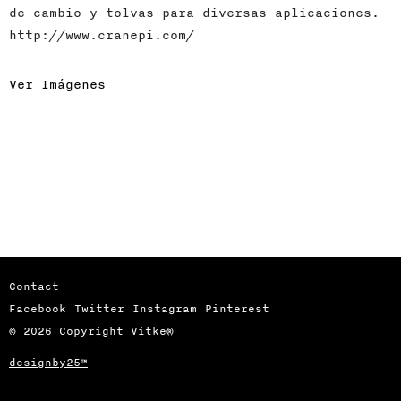
de cambio y tolvas para diversas aplicaciones.
http://www.cranepi.com/
Ver Imágenes
Contact
Facebook
Twitter
Instagram
Pinterest
© 2026 Copyright Vitke®
designby25™