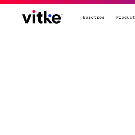
Nosotros
Produc