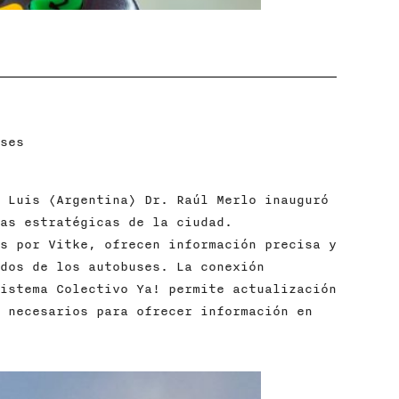
ses
 Luis (Argentina) Dr. Raúl Merlo inauguró
as estratégicas de la ciudad.
s por Vitke, ofrecen información precisa y
dos de los autobuses. La conexión
istema Colectivo Ya! permite actualización
 necesarios para ofrecer información en