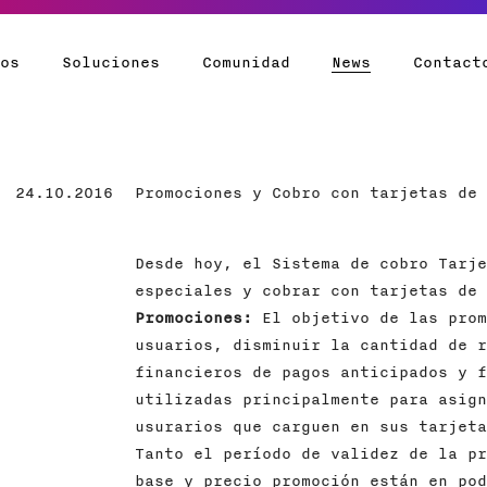
tos
Soluciones
Comunidad
News
Contact
24.10.2016
Promociones y Cobro con tarjetas de 
Desde hoy, el Sistema de cobro Tarje
especiales y cobrar con tarjetas de 
Promociones:
El objetivo de las prom
usuarios, disminuir la cantidad de r
financieros de pagos anticipados y f
utilizadas principalmente para asign
usurarios que carguen en sus tarjeta
Tanto el período de validez de la pr
base y precio promoción están en pod