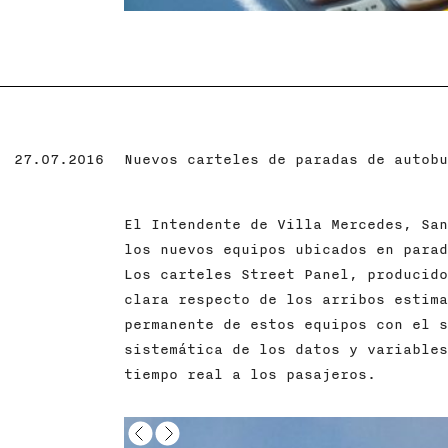
27.07.2016
Nuevos carteles de paradas de autobu
El Intendente de Villa Mercedes, San
los nuevos equipos ubicados en parad
Los carteles Street Panel, producido
clara respecto de los arribos estima
permanente de estos equipos con el s
sistemática de los datos y variables
tiempo real a los pasajeros.