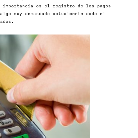
 importancia es el registro de los pagos
algo muy demandado actualmente dado el
ados.