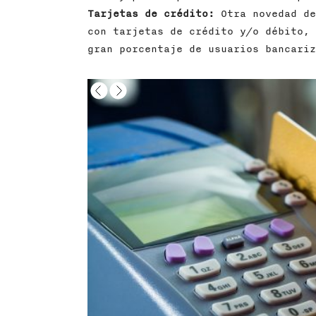
Tarjetas de crédito:
Otra novedad de
con tarjetas de crédito y/o débito, 
gran porcentaje de usuarios bancariz