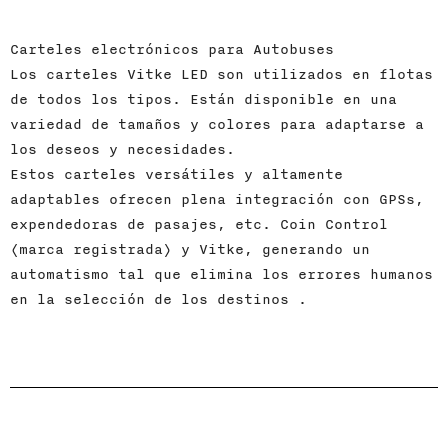
Carteles electrónicos para Autobuses
Los carteles Vitke LED son utilizados en flotas
de todos los tipos. Están disponible en una
variedad de tamaños y colores para adaptarse a
los deseos y necesidades.
Estos carteles versátiles y altamente
adaptables ofrecen plena integración con GPSs,
expendedoras de pasajes, etc. Coin Control
(marca registrada) y Vitke, generando un
automatismo tal que elimina los errores humanos
en la selección de los destinos .