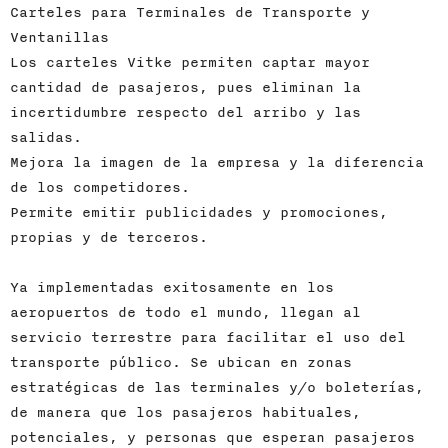
Carteles para Terminales de Transporte y
Ventanillas
Los carteles Vitke permiten captar mayor
cantidad de pasajeros, pues eliminan la
incertidumbre respecto del arribo y las
salidas.
Mejora la imagen de la empresa y la diferencia
de los competidores.
Permite emitir publicidades y promociones,
propias y de terceros.
Ya implementadas exitosamente en los
aeropuertos de todo el mundo, llegan al
servicio terrestre para facilitar el uso del
transporte público. Se ubican en zonas
estratégicas de las terminales y/o boleterías,
de manera que los pasajeros habituales,
potenciales, y personas que esperan pasajeros