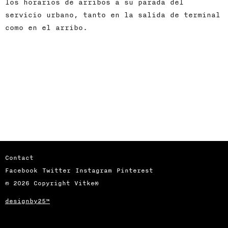
los horarios de arribos a su parada del
servicio urbano, tanto en la salida de terminal
como en el arribo.
Contact
Facebook
Twitter
Instagram
Pinterest
© 2026 Copyright Vitke®
designby25™