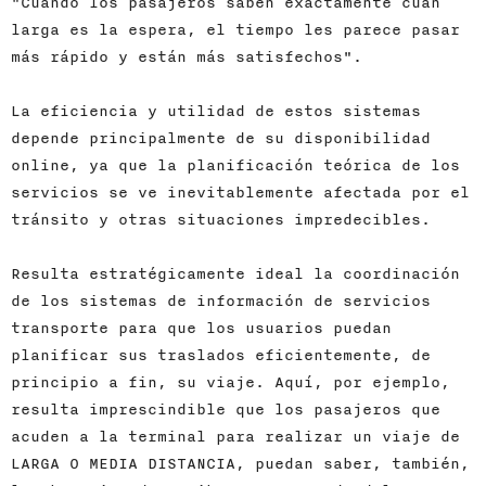
"Cuando los pasajeros saben exactamente cuan
larga es la espera, el tiempo les parece pasar
más rápido y están más satisfechos".
La eficiencia y utilidad de estos sistemas
depende principalmente de su disponibilidad
online, ya que la planificación teórica de los
servicios se ve inevitablemente afectada por el
tránsito y otras situaciones impredecibles.
Resulta estratégicamente ideal la coordinación
de los sistemas de información de servicios
transporte para que los usuarios puedan
planificar sus traslados eficientemente, de
principio a fin, su viaje. Aquí, por ejemplo,
resulta imprescindible que los pasajeros que
acuden a la terminal para realizar un viaje de
LARGA O MEDIA DISTANCIA, puedan saber, también,