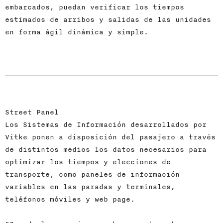
embarcados, puedan verificar los tiempos
estimados de arribos y salidas de las unidades
en forma ágil dinámica y simple.
Street Panel
Los Sistemas de Información desarrollados por
Vitke ponen a disposición del pasajero a través
de distintos medios los datos necesarios para
optimizar los tiempos y elecciones de
transporte, como paneles de información
variables en las paradas y terminales,
teléfonos móviles y web page.