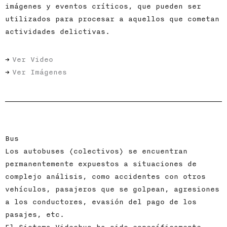
imágenes y eventos críticos, que pueden ser
utilizados para procesar a aquellos que cometan
actividades delictivas.
Ver Video
Ver Imágenes
Bus
Los autobuses (colectivos) se encuentran
permanentemente expuestos a situaciones de
complejo análisis, como accidentes con otros
vehículos, pasajeros que se golpean, agresiones
a los conductores, evasión del pago de los
pasajes, etc.