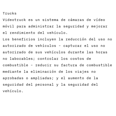
Trucks
Videotruck es un sistema de cámaras de vídeo
móvil para administrar la seguridad y mejorar
el rendimiento del vehículo.
Los beneficios incluyen la reducción del uso no
autorizado de vehículos - capturar el uso no
autorizado de sus vehículos durante las horas
no laborables; controlar los costos de
combustible - reducir su factura de combustible
mediante la eliminación de los viajes no
aprobadas o ampliadas; y el aumento de la
seguridad del personal y la seguridad del
vehículo.