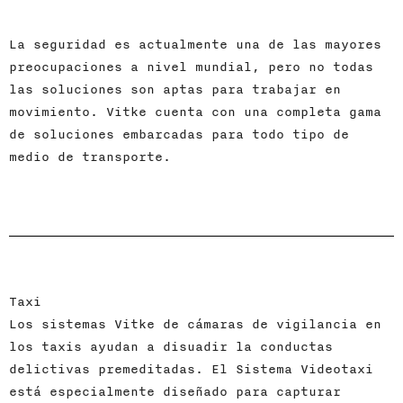
La seguridad es actualmente una de las mayores
preocupaciones a nivel mundial, pero no todas
las soluciones son aptas para trabajar en
movimiento. Vitke cuenta con una completa gama
de soluciones embarcadas para todo tipo de
medio de transporte.
Taxi
Los sistemas Vitke de cámaras de vigilancia en
los taxis ayudan a disuadir la conductas
delictivas premeditadas. El Sistema Videotaxi
está especialmente diseñado para capturar