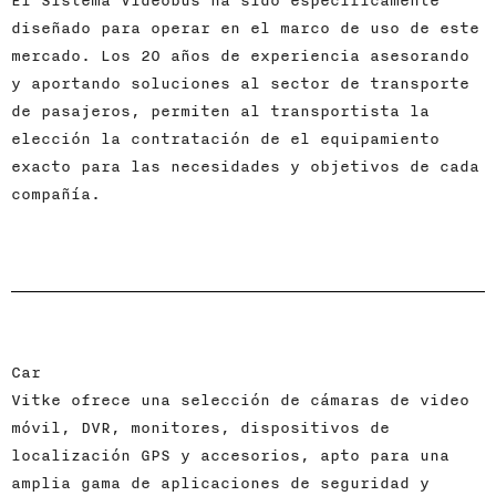
El Sistema Videobus ha sido específicamente
diseñado para operar en el marco de uso de este
mercado. Los 20 años de experiencia asesorando
y aportando soluciones al sector de transporte
de pasajeros, permiten al transportista la
elección la contratación de el equipamiento
exacto para las necesidades y objetivos de cada
compañía.
Car
Vitke ofrece una selección de cámaras de video
móvil, DVR, monitores, dispositivos de
localización GPS y accesorios, apto para una
amplia gama de aplicaciones de seguridad y